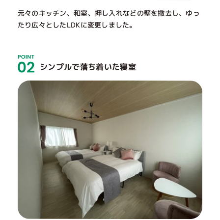
元々のキッチン、和室、押し入れなどの壁を撤去し、ゆっ
たり広々としたLDKに変更しました。
シンプルで落ち着いた寝室