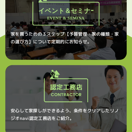
家を買うための３ステップ【予算管理・家の種類・家
の選び方】について定期的にお知らせ。
安心して家探しができるよう、条件をクリアしたリノ
ジオnavi認定工務店をご紹介。