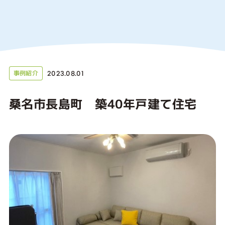
2023.08.01
事例紹介
桑名市長島町 築40年戸建て住宅