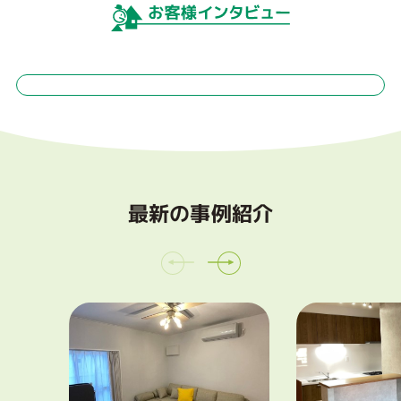
最新の事例紹介