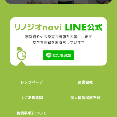
事例紹介やお役立ち情報をお届けします
友だち登録をお待ちしています
トップページ
運営会社
個人情報保護方針
よくある質問
免責事項について