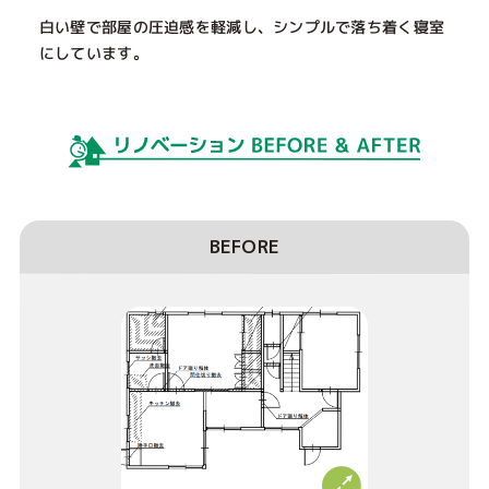
白い壁で部屋の圧迫感を軽減し、シンプルで落ち着く寝室
にしています。
BEFORE