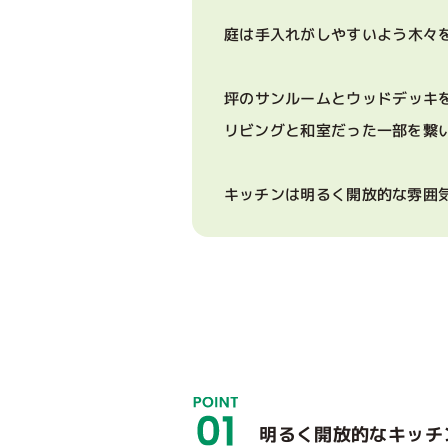
庭は手入れがしやすいよう木々
坪のサンルームとウッドデッキ
リビングと和室だった一部を繋
キッチンは明るく開放的な雰囲
明るく開放的なキッチ