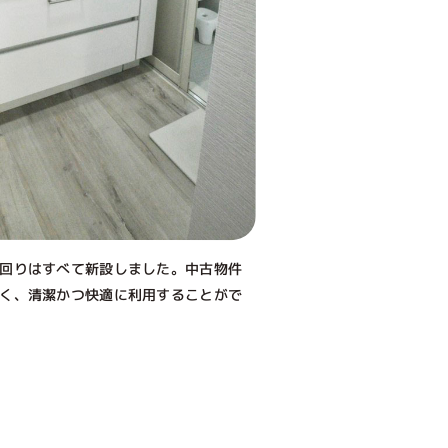
回りはすべて新設しました。中古物件
く、清潔かつ快適に利用することがで