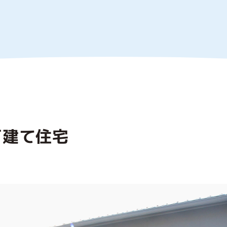
戸建て住宅