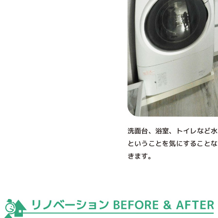
洗面台、浴室、トイレなど水
ということを気にすることな
きます。