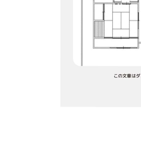
この文章はダ