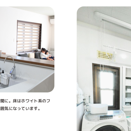
空間に。床はホワイト系のフ
雰囲気になっています。