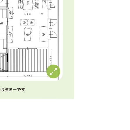
章はダミーです