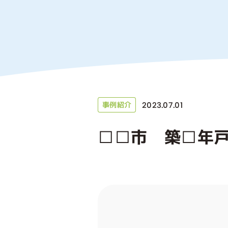
2023.07.01
事例紹介
□□市 築□年