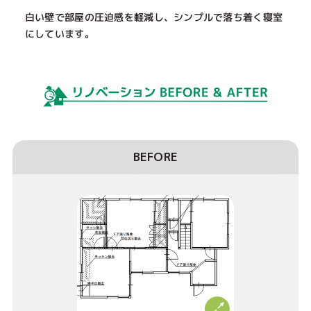
白い壁で部屋の圧迫感を軽減し、シンプルで落ち着く寝室
にしています。
BEFORE