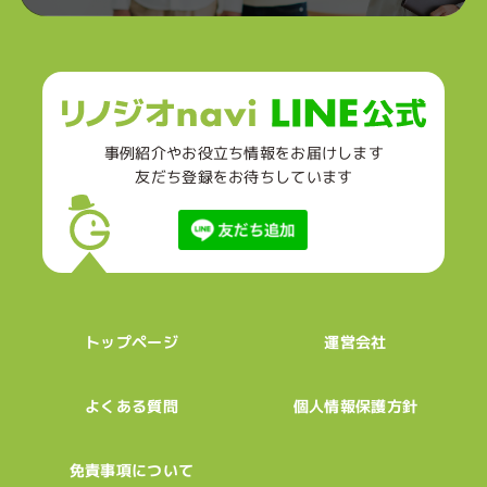
事例紹介やお役立ち情報をお届けします
友だち登録をお待ちしています
トップページ
運営会社
個人情報保護方針
よくある質問
免責事項について