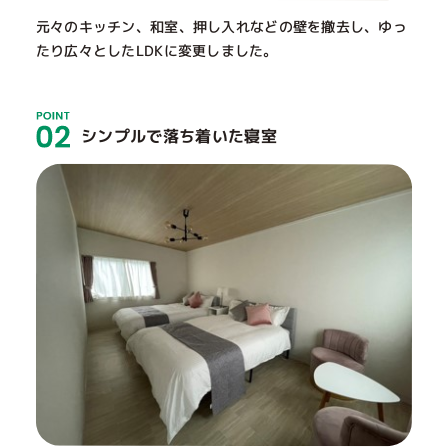
元々のキッチン、和室、押し入れなどの壁を撤去し、ゆっ
たり広々としたLDKに変更しました。
シンプルで落ち着いた寝室