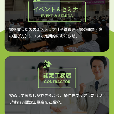
家を買うための３ステップ【予算管理・家の種類・家
の選び方】について定期的にお知らせ。
安心して家探しができるよう、条件をクリアしたリノ
ジオnavi認定工務店をご紹介。