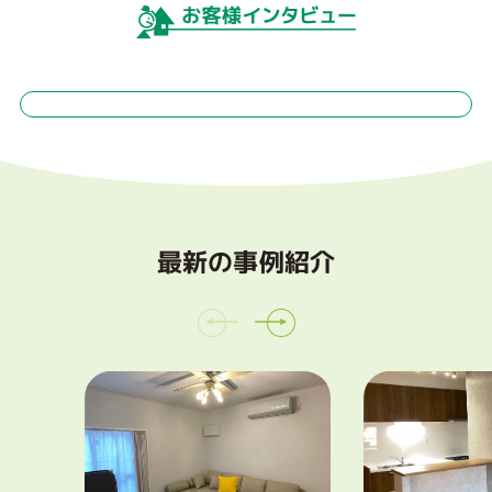
最新の事例紹介