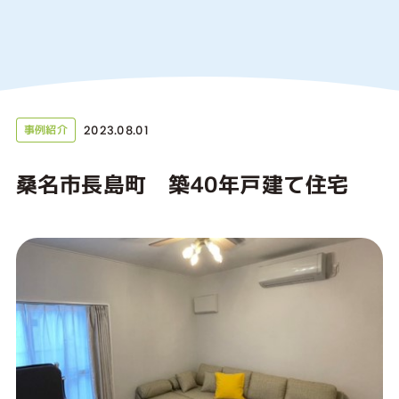
2023.08.01
事例紹介
桑名市長島町 築40年戸建て住宅